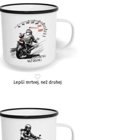
Lepší mrtvej, než druhej