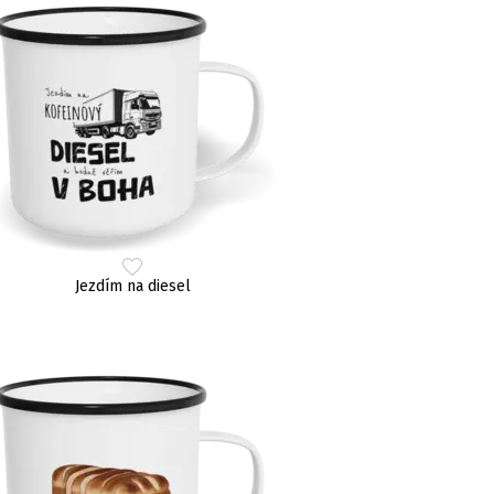
Jezdím na diesel