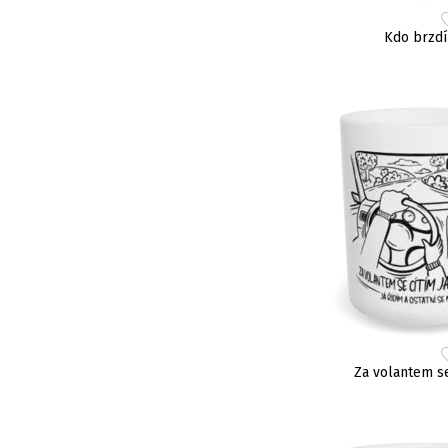
Kdo brzdí
Za volantem se