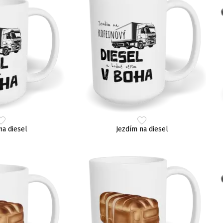
na diesel
Jezdím na diesel