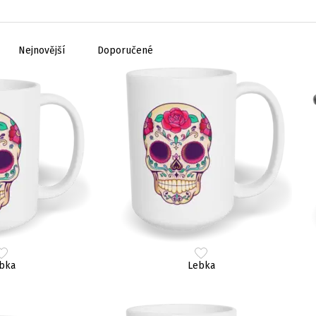
Nejnovější
Doporučené
bka
Lebka