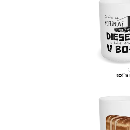
Jezdím 