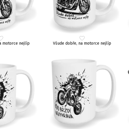
a motorce nejlíp
Všude dobře, na motorce nejlíp