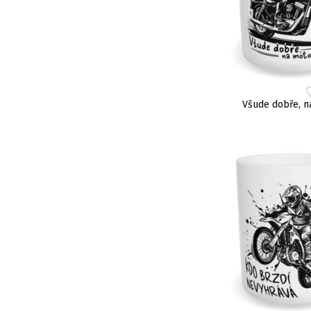
Všude dobře, n