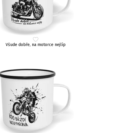
Všude dobře, na motorce nejlíp