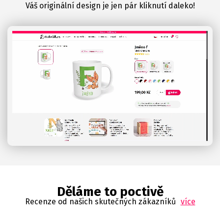
Váš originální design je jen pár kliknutí daleko!
Děláme to poctivě
Recenze od našich skutečných zákazníků
více