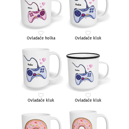
Ovladače holka
Ovladače kluk
Ovladače kluk
Ovladače kluk