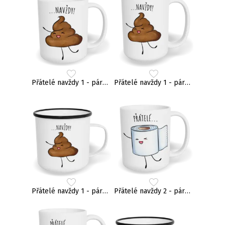
Přátelé navždy 1 - párový
Přátelé navždy 1 - párový
Přátelé navždy 1 - párový
Přátelé navždy 2 - párový