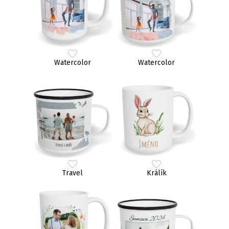
Watercolor
Watercolor
Travel
Králík