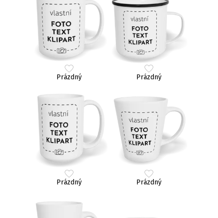
Prázdný
Prázdný
Prázdný
Prázdný