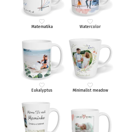
Matematika
Watercolor
Eukalyptus
Minimalist meadow