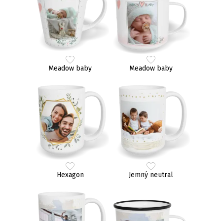
Meadow baby
Meadow baby
Hexagon
Jemný neutral