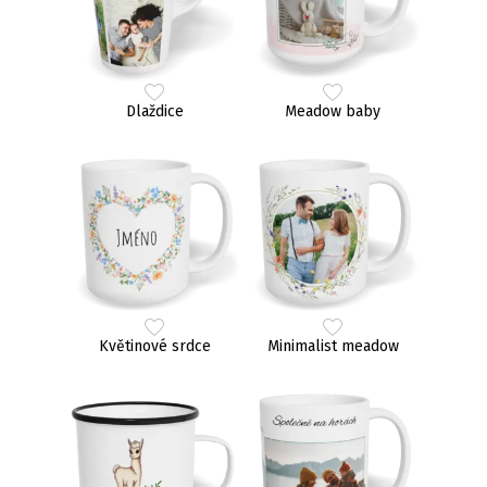
Dlaždice
Meadow baby
Květinové srdce
Minimalist meadow