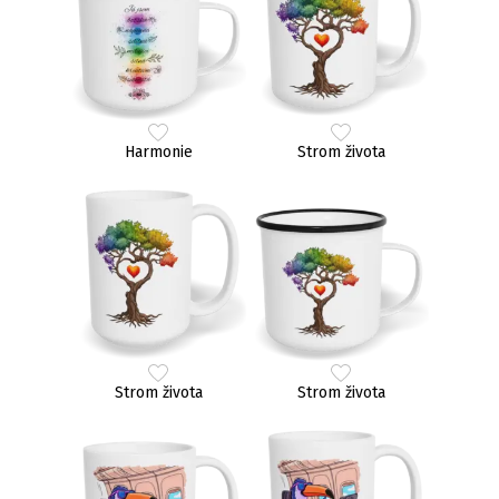
Harmonie
Strom života
Strom života
Strom života