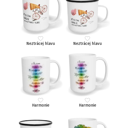
Neztrácej hlavu
Neztrácej hlavu
Harmonie
Harmonie