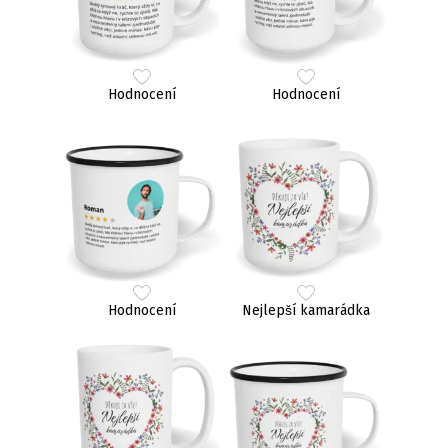
Hodnocení
Hodnocení
Hodnocení
Nejlepší kamarádka