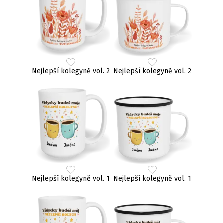
Nejlepší kolegyně vol. 2
Nejlepší kolegyně vol. 2
Nejlepší kolegyně vol. 1
Nejlepší kolegyně vol. 1