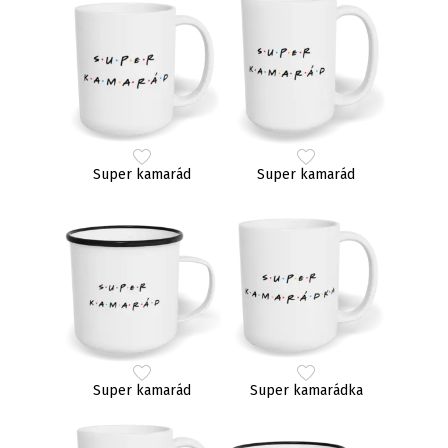
Super kamarád
Super kamarád
Super kamarád
Super kamarádka