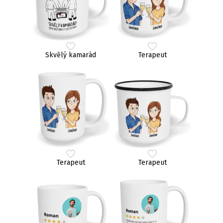
Skvělý kamarád
Terapeut
Terapeut
Terapeut