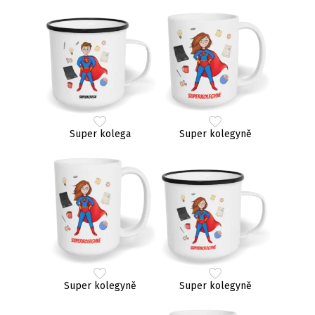
Super kolega
Super kolegyně
Super kolegyně
Super kolegyně