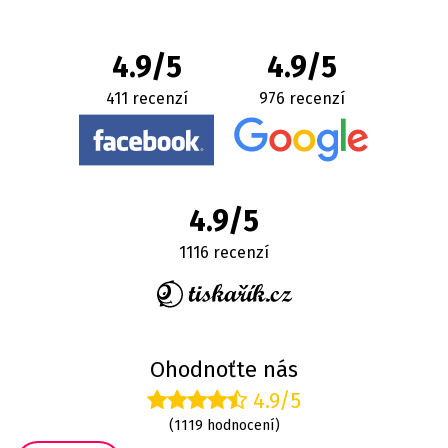
4.9/5
4.9/5
411 recenzí
976 recenzí
4.9/5
1116 recenzí
Ohodnoťte nás
4.9/5
(1119 hodnocení)