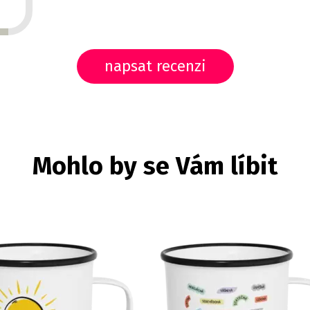
napsat recenzi
Mohlo by se Vám líbit