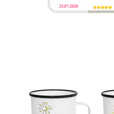
23.07.2026