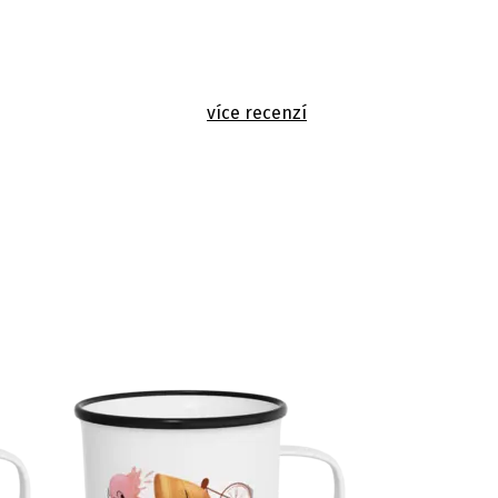
více recenzí