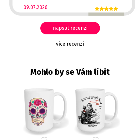
09.07.2026
napsat recenzi
více recenzí
Mohlo by se Vám líbit