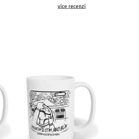
více recenzí