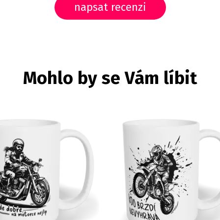
napsat recenzi
Mohlo by se Vám líbit