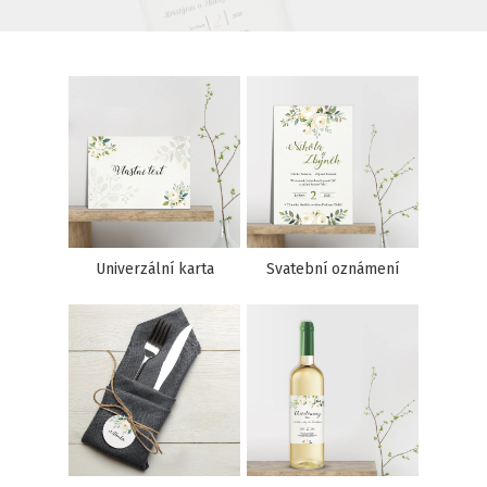
Univerzální karta
Svatební oznámení