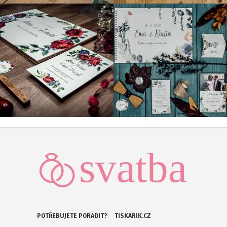
POTŘEBUJETE PORADIT?
TISKARIK.CZ