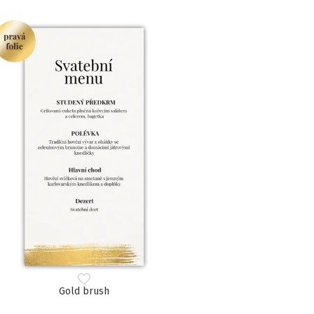
Gold brush