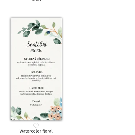
Watercolor floral