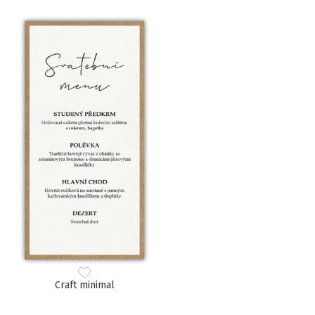
Craft minimal