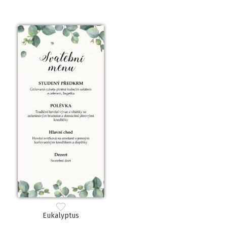
Eukalyptus