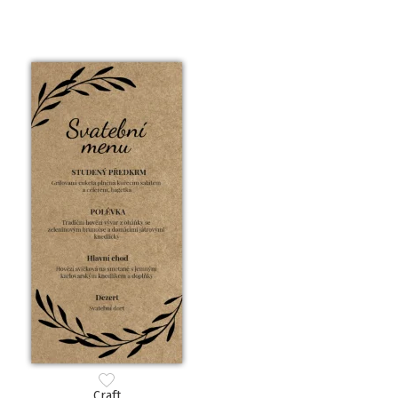
Craft