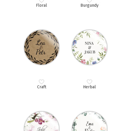
Floral
Burgundy
Craft
Herbal