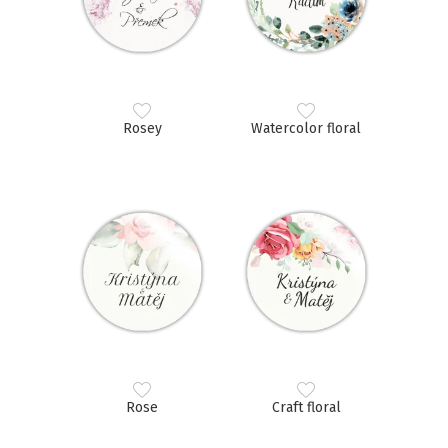
Rosey
Watercolor floral
Rose
Craft floral