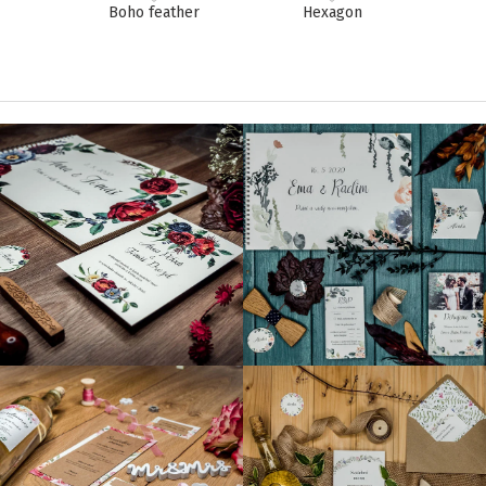
Boho feather
Hexagon