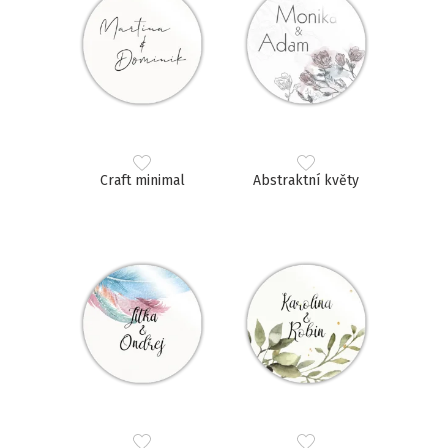
Craft minimal
Abstraktní květy