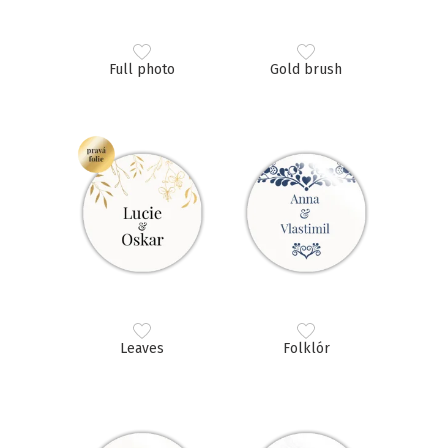
Full photo
Gold brush
Leaves
Folklór