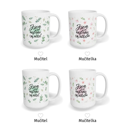
Mučitel
Mučitelka
Mučitel
Mučitelka