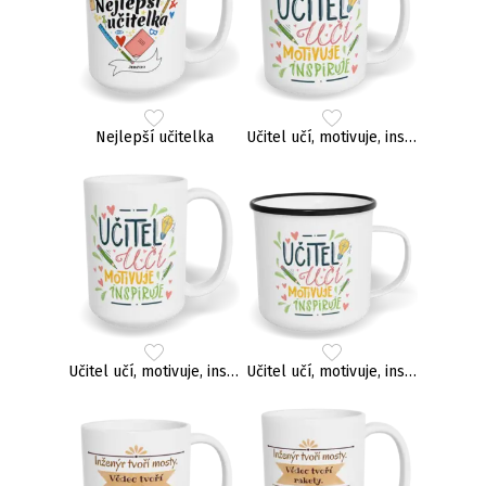
Nejlepší učitelka
Učitel učí, motivuje, inspiruje
Učitel učí, motivuje, inspiruje
Učitel učí, motivuje, inspiruje