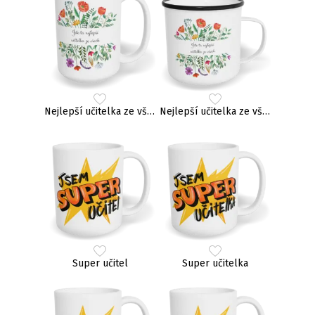
Nejlepší učitelka ze všech
Nejlepší učitelka ze všech
Super učitel
Super učitelka