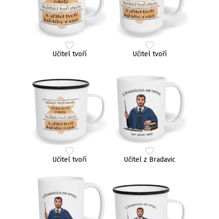
Učitel tvoří
Učitel tvoří
Učitel tvoří
Učitel z Bradavic