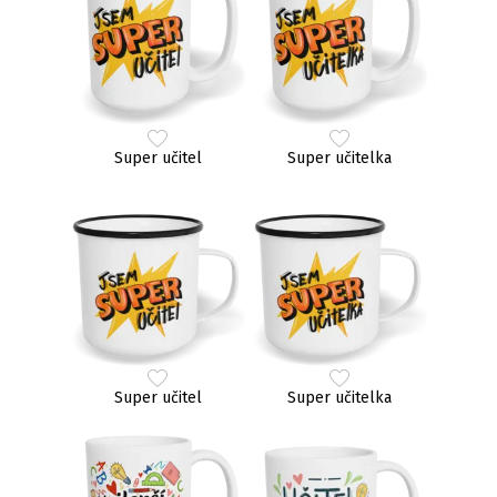
Super učitel
Super učitelka
Super učitel
Super učitelka