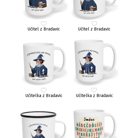
Učitel z Bradavic
Učitel z Bradavic
Učitelka z Bradavic
Učitelka z Bradavic