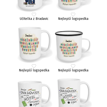
Učitelka z Bradavic
Nejlepší logopedka
Nejlepší logopedka
Nejlepší logopedka