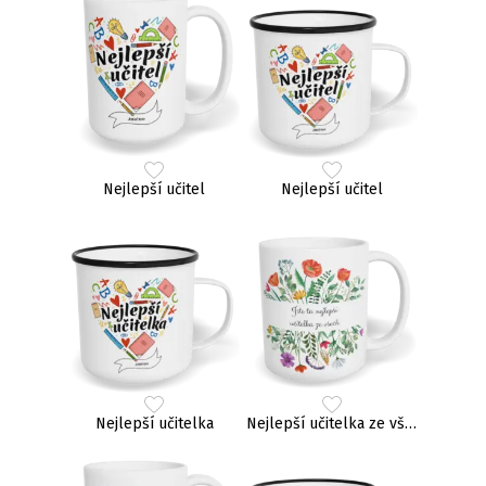
Nejlepší učitel
Nejlepší učitel
Nejlepší učitelka
Nejlepší učitelka ze všech