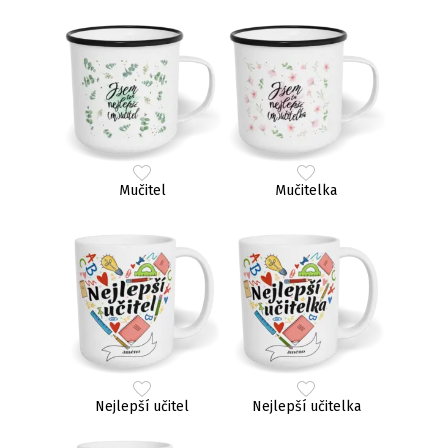
Mučitel
Mučitelka
Nejlepší učitel
Nejlepší učitelka