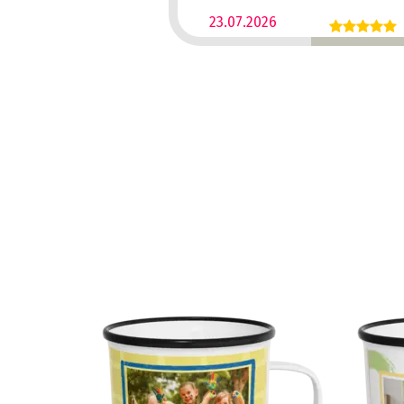
23.07.2026