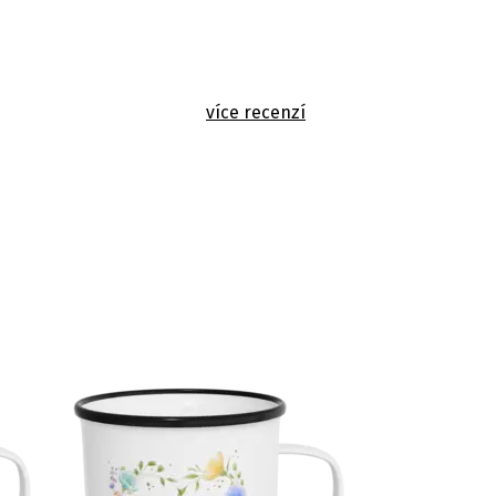
více recenzí