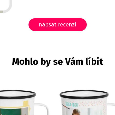
napsat recenzi
Mohlo by se Vám líbit