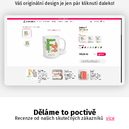
Váš originální design je jen pár kliknutí daleko!
Děláme to poctivě
Recenze od našich skutečných zákazníků
více