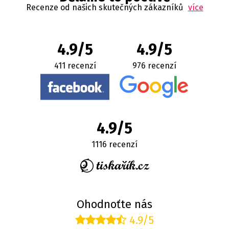
Recenze od našich skutečných zákazníků
více
4.9/5
4.9/5
411 recenzí
976 recenzí
4.9/5
1116 recenzí
Ohodnoťte nás
4.9/5