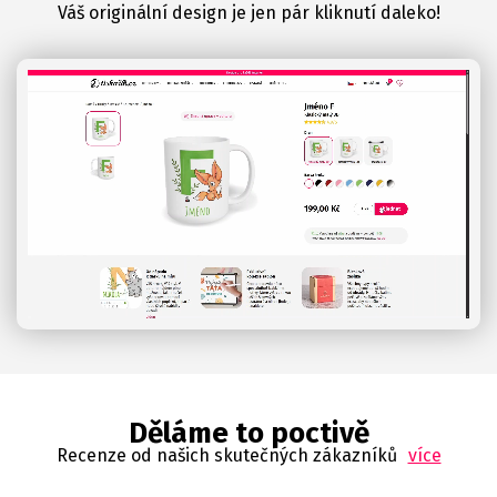
Váš originální design je jen pár kliknutí daleko!
Děláme to poctivě
Recenze od našich skutečných zákazníků
více