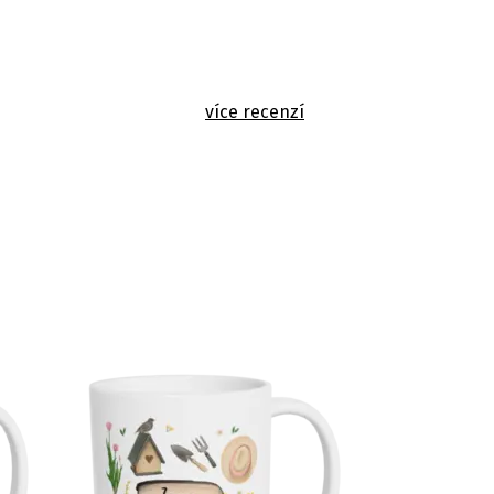
více recenzí