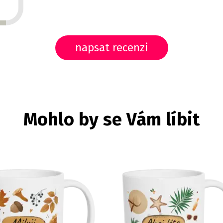
napsat recenzi
Mohlo by se Vám líbit