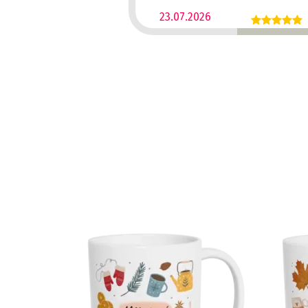
23.07.2026