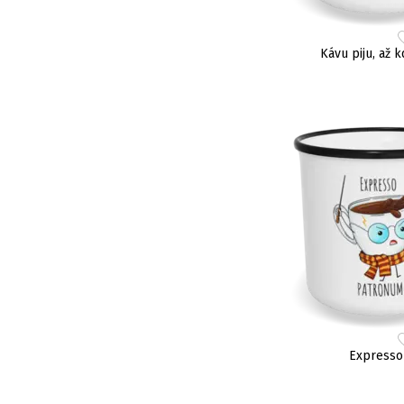
Kávu piju, až k
Expresso