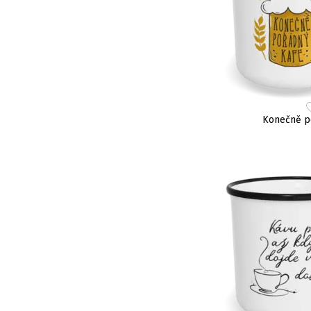
Konečně p