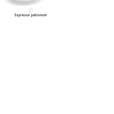
Expresso patronum