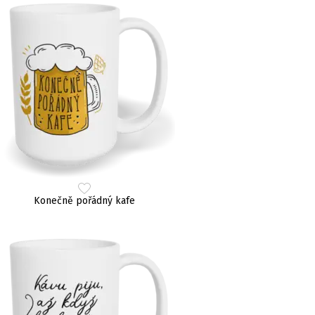
Konečně pořádný kafe