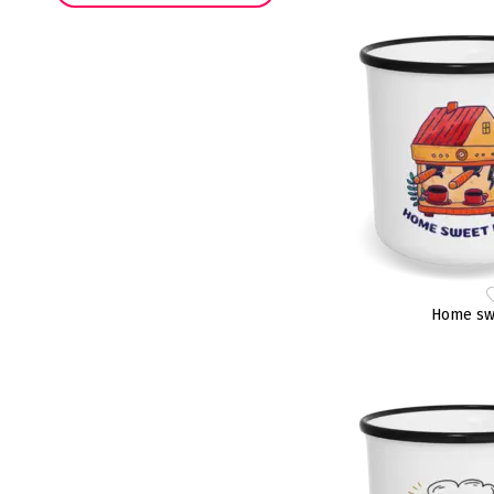
Home sw