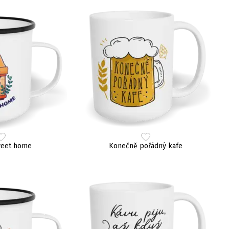
eet home
Konečně pořádný kafe