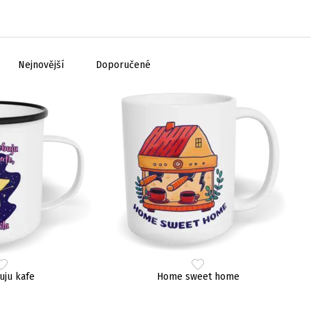
Nejnovější
Doporučené
uju kafe
Home sweet home