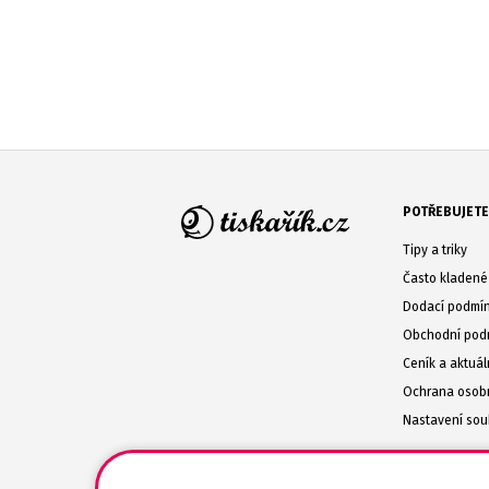
POTŘEBUJETE
Tipy a triky
Často kladené
Dodací podmí
Obchodní pod
Ceník a aktuál
Ochrana osob
Nastavení sou