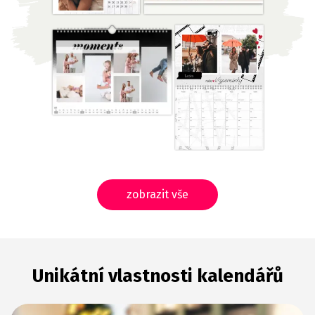
zobrazit vše
Unikátní vlastnosti kalendářů