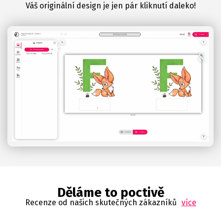
Váš originální design je jen pár kliknutí daleko!
Děláme to poctivě
Recenze od našich skutečných zákazníků
více