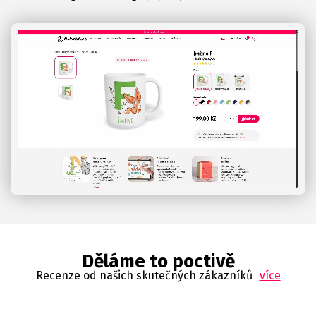
Děláme to poctivě
Recenze od našich skutečných zákazníků
více