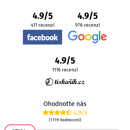
4.9/5
4.9/5
411 recenzí
976 recenzí
4.9/5
1116 recenzí
Ohodnoťte nás
4.9/5
(1119 hodnocení)