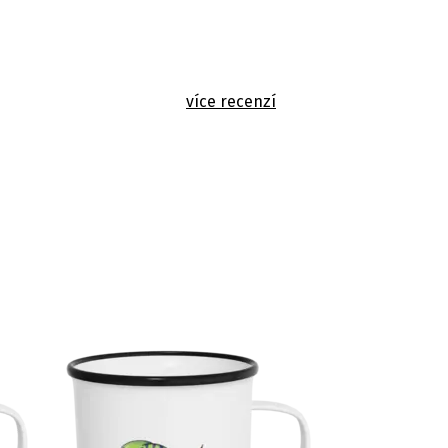
více recenzí