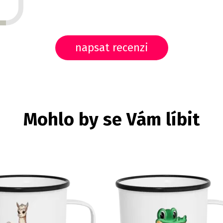
napsat recenzi
Mohlo by se Vám líbit