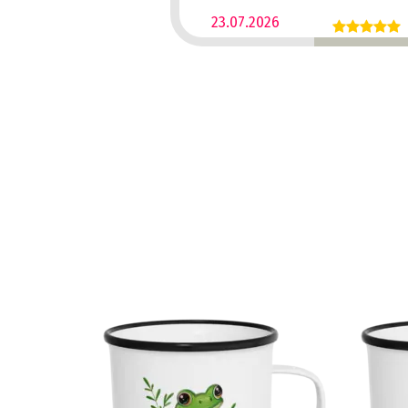
23.07.2026