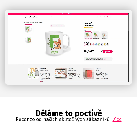
Děláme to poctivě
Recenze od našich skutečných zákazníků
více