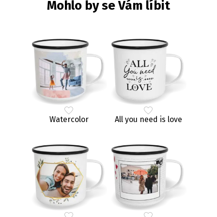
Mohlo by se Vám líbit
Watercolor
All you need is love