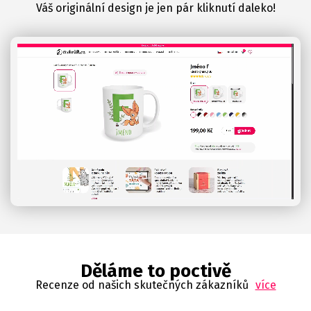
Váš originální design je jen pár kliknutí daleko!
Děláme to poctivě
Recenze od našich skutečných zákazníků
více