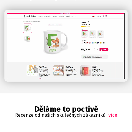
Děláme to poctivě
Recenze od našich skutečných zákazníků
více