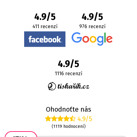
4.9/5
4.9/5
411 recenzí
976 recenzí
4.9/5
1116 recenzí
Ohodnoťte nás
4.9/5
(1119 hodnocení)