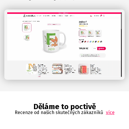
Děláme to poctivě
Recenze od našich skutečných zákazníků
více