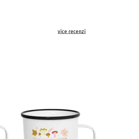
více recenzí