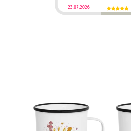
23.07.2026