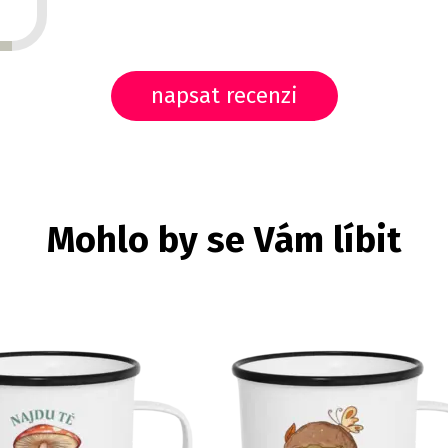
napsat recenzi
Mohlo by se Vám líbit