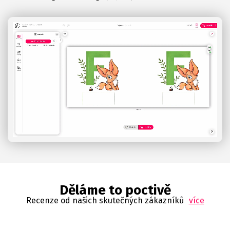
Děláme to poctivě
Recenze od našich skutečných zákazníků
více