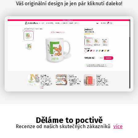
Váš originální design je jen pár kliknutí daleko!
Děláme to poctivě
Recenze od našich skutečných zákazníků
více