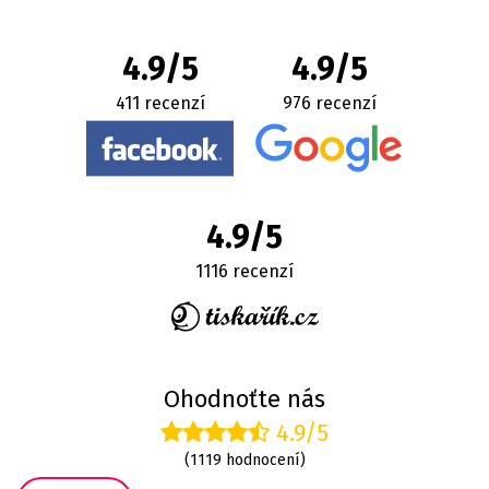
4.9/5
4.9/5
411 recenzí
976 recenzí
4.9/5
1116 recenzí
Ohodnoťte nás
4.9/5
(1119 hodnocení)