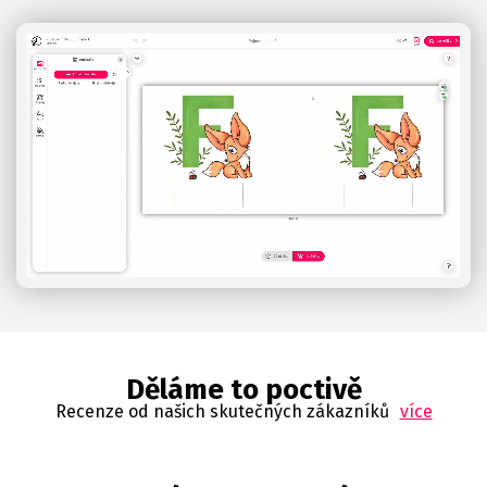
Děláme to poctivě
Recenze od našich skutečných zákazníků
více