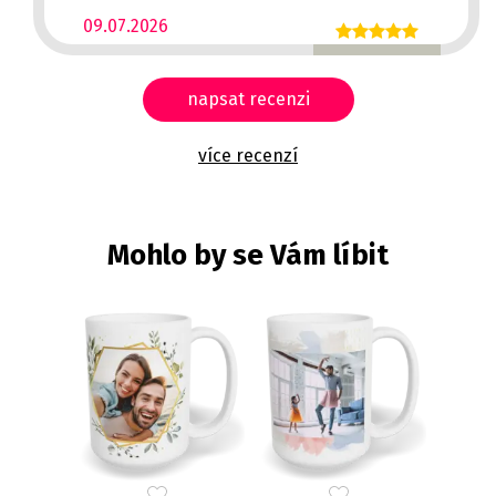
09.07.2026
napsat recenzi
více recenzí
Mohlo by se Vám líbit