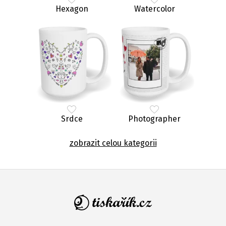
Hexagon
Watercolor
Srdce
Photographer
zobrazit celou kategorii