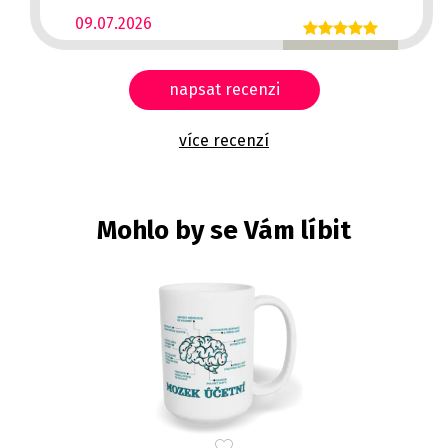
09.07.2026
napsat recenzi
více recenzí
Mohlo by se Vám líbit