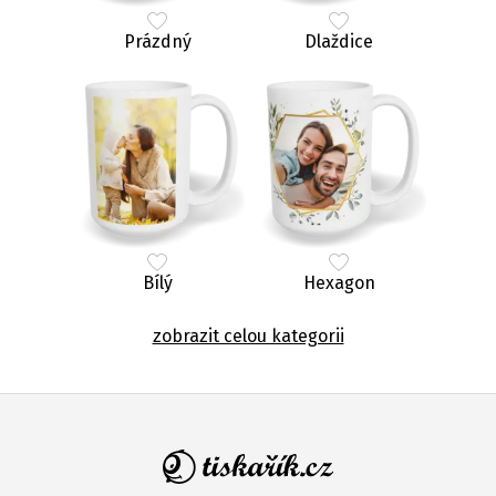
Prázdný
Dlaždice
Bílý
Hexagon
zobrazit celou kategorii