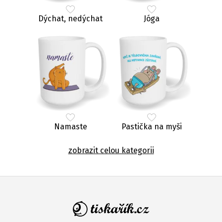
Dýchat, nedýchat
Jóga
Namaste
Pastička na myši
zobrazit celou kategorii