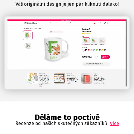
Váš originální design je jen pár kliknutí daleko!
Děláme to poctivě
Recenze od našich skutečných zákazníků
více