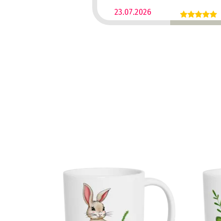
23.07.2026