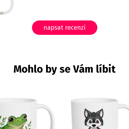
napsat recenzi
Mohlo by se Vám líbit