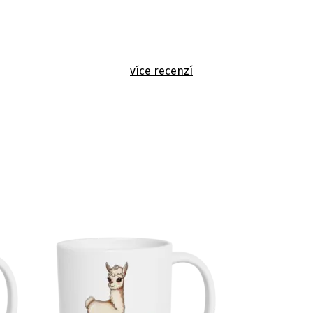
více recenzí