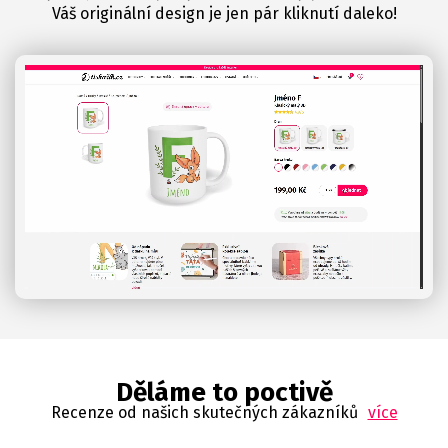
Váš originální design je jen pár kliknutí daleko!
Děláme to poctivě
Recenze od našich skutečných zákazníků
více