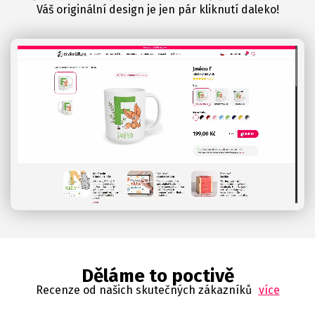
Váš originální design je jen pár kliknutí daleko!
Děláme to poctivě
Recenze od našich skutečných zákazníků
více