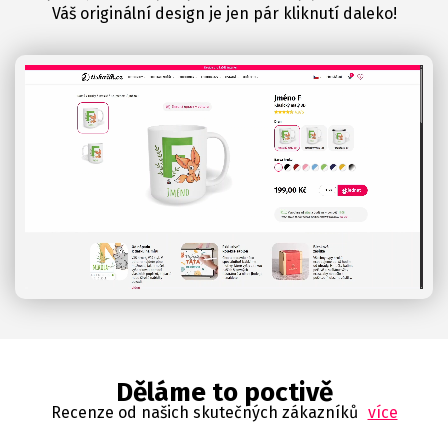
Váš originální design je jen pár kliknutí daleko!
Děláme to poctivě
Recenze od našich skutečných zákazníků
více