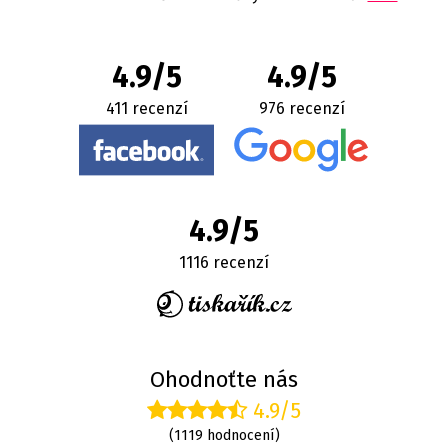
4.9/5
4.9/5
411 recenzí
976 recenzí
4.9/5
1116 recenzí
Ohodnoťte nás
4.9/5
(1119 hodnocení)