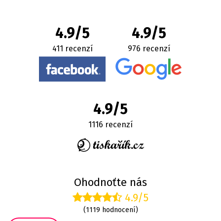
4.9/5
4.9/5
411 recenzí
976 recenzí
4.9/5
1116 recenzí
Ohodnoťte nás
4.9/5
(1119 hodnocení)