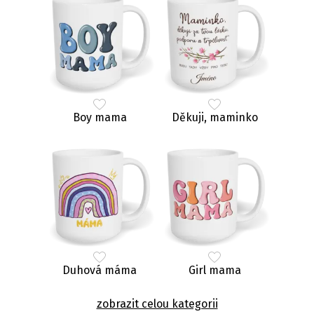
Boy mama
Děkuji, maminko
Duhová máma
Girl mama
zobrazit celou kategorii