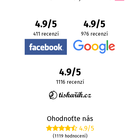
4.9/5
4.9/5
411 recenzí
976 recenzí
4.9/5
1116 recenzí
Ohodnoťte nás
4.9/5
(1119 hodnocení)