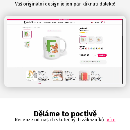
Váš originální design je jen pár kliknutí daleko!
Děláme to poctivě
Recenze od našich skutečných zákazníků
více