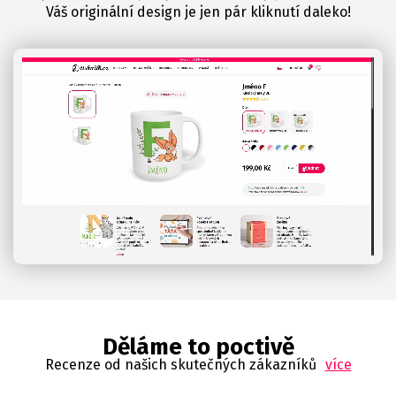
Váš originální design je jen pár kliknutí daleko!
Děláme to poctivě
Recenze od našich skutečných zákazníků
více